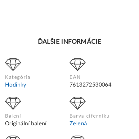
ĎALŠIE INFORMÁCIE
Kategória
EAN
Hodinky
7613272530064
Balení
Barva ciferníku
Originální balení
Zelená