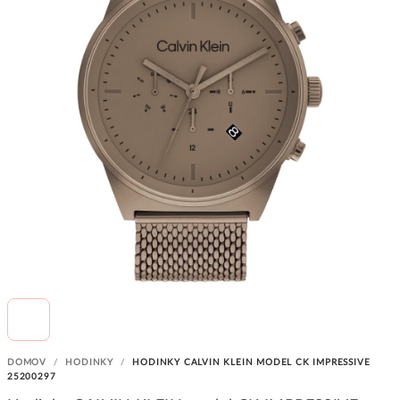
DOMOV
/
HODINKY
/
HODINKY CALVIN KLEIN MODEL CK IMPRESSIVE
25200297