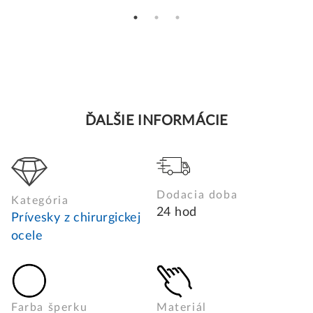
ĎALŠIE INFORMÁCIE
Dodacia doba
Kategória
24 hod
Prívesky z chirurgickej
ocele
Farba šperku
Materiál