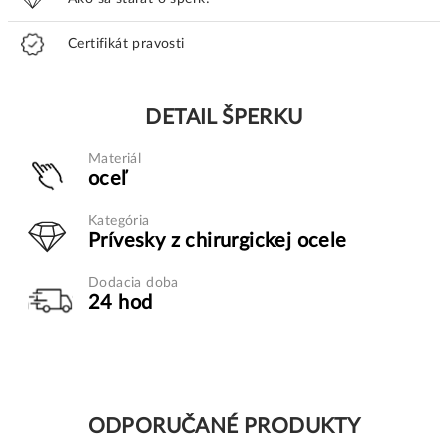
Certifikát pravosti
DETAIL ŠPERKU
Materiál
oceľ
Kategória
Prívesky z chirurgickej ocele
Dodacia doba
24 hod
ODPORUČANÉ PRODUKTY