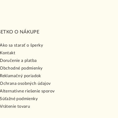
ŠETKO O NÁKUPE
Ako sa starať o šperky
Kontakt
Doručenie a platba
Obchodné podmienky
Reklamačný poriadok
Ochrana osobných údajov
Alternatívne riešenie sporov
Súťažné podmienky
Vrátenie tovaru