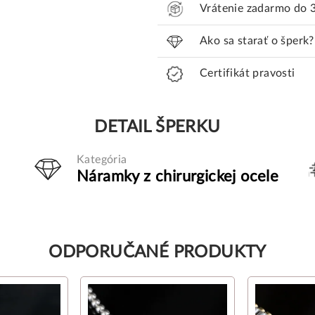
Vrátenie zadarmo do 
Ako sa starať o šperk?
Certifikát pravosti
DETAIL ŠPERKU
Kategória
Náramky z chirurgickej ocele
ODPORUČANÉ PRODUKTY