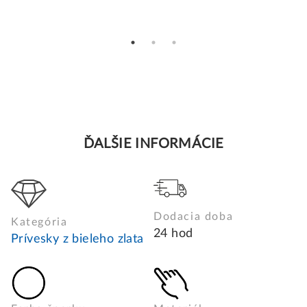
ĎALŠIE INFORMÁCIE
Dodacia doba
Kategória
24 hod
Prívesky z bieleho zlata