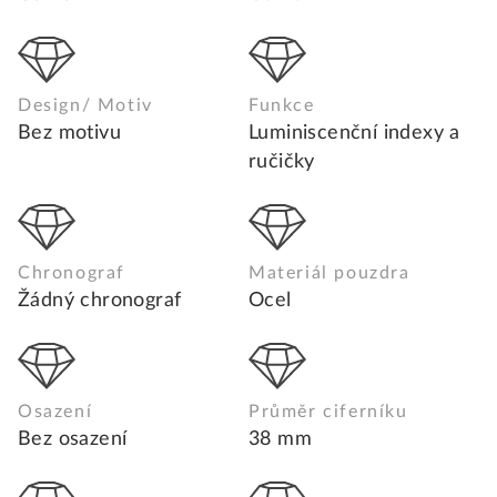
Design/ Motiv
Funkce
Bez motivu
Luminiscenční indexy a
ručičky
Chronograf
Materiál pouzdra
Žádný chronograf
Ocel
Osazení
Průměr ciferníku
Bez osazení
38 mm