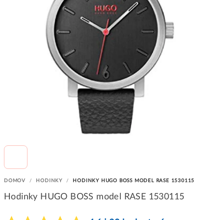
DOMOV
/
HODINKY
/
HODINKY HUGO BOSS MODEL RASE 1530115
Hodinky HUGO BOSS model RASE 1530115