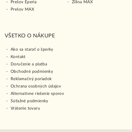
Prešov Eperia
Žilina MAX
Prešov MAX
VŠETKO O NÁKUPE
Ako sa starať o šperky
Kontakt
Doručenie a platba
Obchodné podmienky
Reklamačný poriadok
Ochrana osobných údajov
Alternatívne riešenie sporov
Súťažné podmienky
Vrátenie tovaru