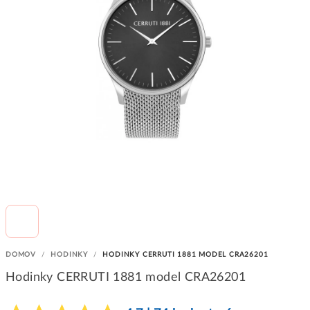
DOMOV
/
HODINKY
/
HODINKY CERRUTI 1881 MODEL CRA26201
Hodinky CERRUTI 1881 model CRA26201